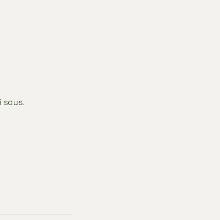
i saus.