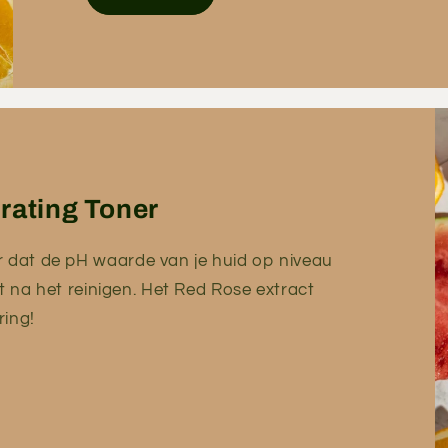
rating Toner
r dat de pH waarde van je huid op niveau
elt na het reinigen. Het Red Rose extract
ring!