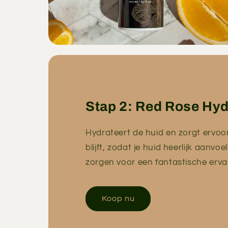
Stap 2: Red Rose Hyd
Hydrateert de huid en zorgt ervoo
blijft, zodat je huid heerlijk aanvo
zorgen voor een fantastische erva
Koop nu