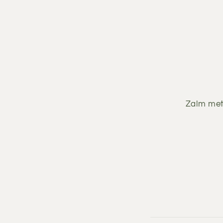
Zalm met 