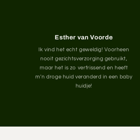
Esther van Voorde
Ik vind het echt geweldig! Voorheen
nooit gezichtsverzorging gebruikt,
maar het is zo verfrissend en heeft
m'n droge huid veranderd in een baby
huidje!