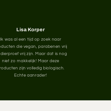
Lisa Korper
Ik was al een tijd op zoek naar
oducten die vegan, parabenen vrij
dierproef vrij zijn. Maar dat is nog
niet zo makkelijk! Maar deze
roducten zijn volledig biologisch.
Echte aanrader!